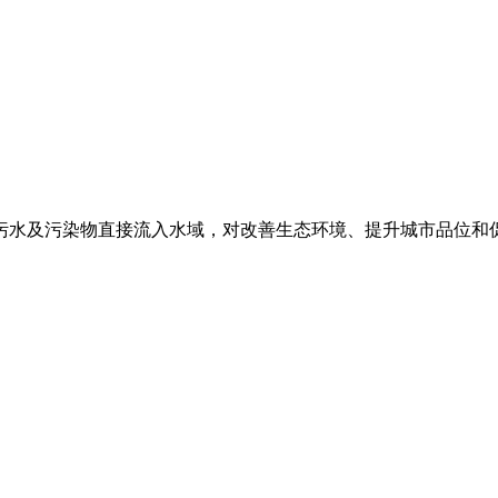
染物直接流入水域，对改善生态环境、提升城市品位和促进经济发展具有重