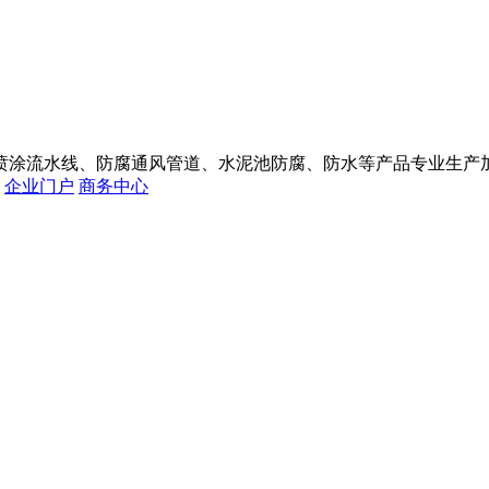
喷涂流水线、防腐通风管道、水泥池防腐、防水等产品专业生产
企业门户
商务中心