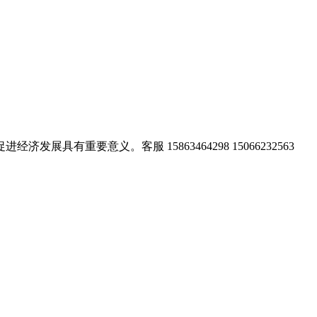
要意义。客服 15863464298 15066232563